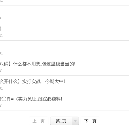
31
圆
31
料
31
31
肖八碼】什么都不用想,包这里稳当当的!
31
买什么开什么】实打实战←今期大中!
31
平特①肖=《实力见证,跟踪必赚料!
31
上一页
第1页
下一页