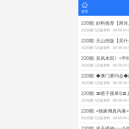
首页
220期: 好料推荐【两
2026澳门正版资料
08-08 04:
220期: 天山绝版【
2026澳门正版资料
08-08 04:
220期: 东风本田》=
2026澳门正版资料
08-08 04:
220期: ◆澳门赛玛会
2026澳门正版资料
08-08 04:
220期: 〓瞎子摸单S〓
2026澳门正版资料
08-08 04:
220期: <独家傳真內
2026澳门正版资料
08-08 04:
220期: 逆天碼神○○○