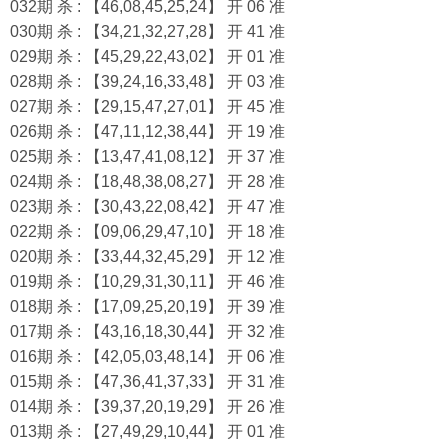
032期 杀 : 【46,08,45,25,24】 开 06 准
030期 杀 : 【34,21,32,27,28】 开 41 准
029期 杀 : 【45,29,22,43,02】 开 01 准
028期 杀 : 【39,24,16,33,48】 开 03 准
027期 杀 : 【29,15,47,27,01】 开 45 准
026期 杀 : 【47,11,12,38,44】 开 19 准
025期 杀 : 【13,47,41,08,12】 开 37 准
024期 杀 : 【18,48,38,08,27】 开 28 准
023期 杀 : 【30,43,22,08,42】 开 47 准
022期 杀 : 【09,06,29,47,10】 开 18 准
020期 杀 : 【33,44,32,45,29】 开 12 准
019期 杀 : 【10,29,31,30,11】 开 46 准
018期 杀 : 【17,09,25,20,19】 开 39 准
017期 杀 : 【43,16,18,30,44】 开 32 准
016期 杀 : 【42,05,03,48,14】 开 06 准
015期 杀 : 【47,36,41,37,33】 开 31 准
014期 杀 : 【39,37,20,19,29】 开 26 准
013期 杀 : 【27,49,29,10,44】 开 01 准