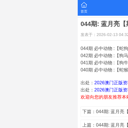
首页
044期: 蓝月
发表于：2026-02-13 04:32
044期 必中动物 :【蛇
042期 必中动物 :【
041期 必中动物 :【
040期 必中动物 :【
出处：
2026澳门正版
出处：
2026澳门正版
欢迎向您的朋友推荐本
下篇：044期: 蓝月
上篇：044期: 蓝月