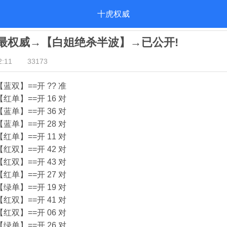
十虎权威
十虎最权威→【白姐绝杀半波】→已公开!
:11
33173
【蓝双】==开 ?? 准
【红单】==开 16 对
【蓝单】==开 36 对
【蓝单】==开 28 对
【红单】==开 11 对
【红双】==开 42 对
【红双】==开 43 对
【红单】==开 27 对
【绿单】==开 19 对
【红双】==开 41 对
【红双】==开 06 对
【绿单】==开 26 对