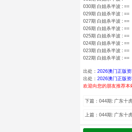
030期 白姐杀半波 : ==
029期 白姐杀半波 : ==
027期 白姐杀半波 : ==
026期 白姐杀半波 : ==
025期 白姐杀半波 : ==
024期 白姐杀半波 : ==
023期 白姐杀半波 : ==
022期 白姐杀半波 : ==
出处：
2026澳门正版
出处：
2026澳门正版
欢迎向您的朋友推荐本
下篇：044期: 广东
上篇：044期: 广东