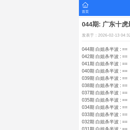
首页
044期: 广东
发表于：2026-02-13 04:32
044期 白姐杀半波 : ==
042期 白姐杀半波 : ==
041期 白姐杀半波 : ==
040期 白姐杀半波 : ==
039期 白姐杀半波 : ==
038期 白姐杀半波 : ==
037期 白姐杀半波 : ==
035期 白姐杀半波 : ==
034期 白姐杀半波 : ==
033期 白姐杀半波 : ==
032期 白姐杀半波 : ==
031期 白姐杀半波 : ==